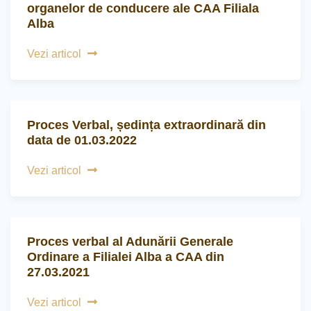
organelor de conducere ale CAA Filiala
Alba
Vezi articol
Proces Verbal, ședința extraordinară din
data de 01.03.2022
Vezi articol
Proces verbal al Adunării Generale
Ordinare a Filialei Alba a CAA din
27.03.2021
Vezi articol