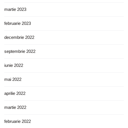
martie 2023
februarie 2023
decembrie 2022
septembrie 2022
iunie 2022
mai 2022
aprilie 2022
martie 2022
februarie 2022