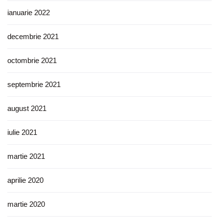
ianuarie 2022
decembrie 2021
octombrie 2021
septembrie 2021
august 2021
iulie 2021
martie 2021
aprilie 2020
martie 2020