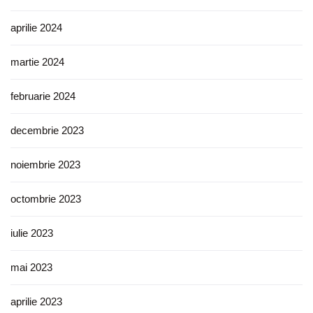
aprilie 2024
martie 2024
februarie 2024
decembrie 2023
noiembrie 2023
octombrie 2023
iulie 2023
mai 2023
aprilie 2023