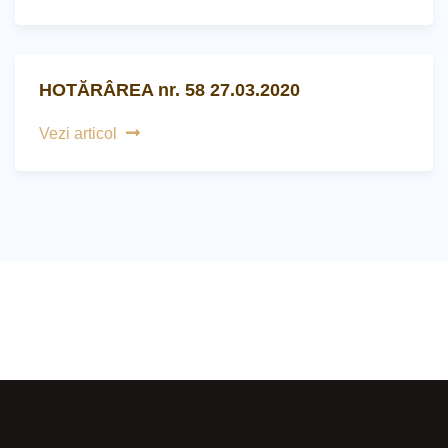
HOTĂRÂREA nr. 58 27.03.2020
Vezi articol