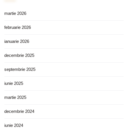
martie 2026
februarie 2026
ianuarie 2026
decembrie 2025
septembrie 2025
iunie 2025
martie 2025
decembrie 2024
iunie 2024