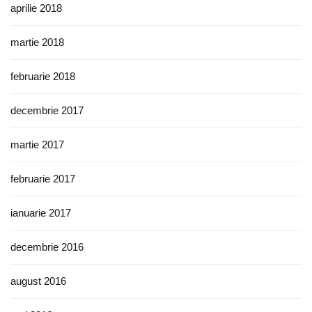
aprilie 2018
martie 2018
februarie 2018
decembrie 2017
martie 2017
februarie 2017
ianuarie 2017
decembrie 2016
august 2016