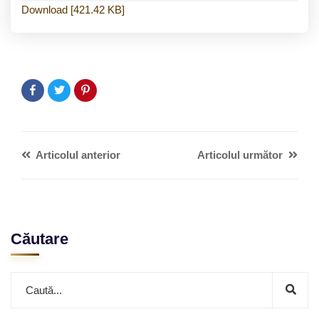
Download [421.42 KB]
Articolul anterior
Articolul următor
Căutare