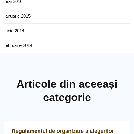
mai 2016
ianuarie 2015
iunie 2014
februarie 2014
Articole din aceeași
categorie
Regulamentul de organizare a alegerilor