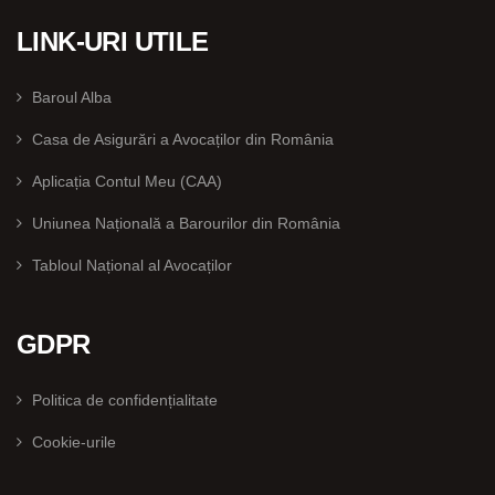
LINK-URI UTILE
Baroul Alba
Casa de Asigurări a Avocaților din România
Aplicația Contul Meu (CAA)
Uniunea Națională a Barourilor din România
Tabloul Național al Avocaților
GDPR
Politica de confidențialitate
Cookie-urile