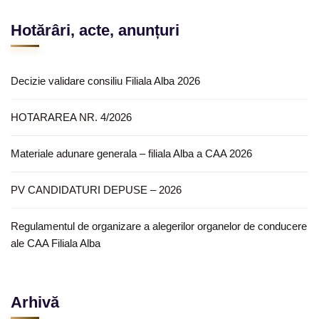
Hotărâri, acte, anunțuri
Decizie validare consiliu Filiala Alba 2026
HOTARAREA NR. 4/2026
Materiale adunare generala – filiala Alba a CAA 2026
PV CANDIDATURI DEPUSE – 2026
Regulamentul de organizare a alegerilor organelor de conducere
ale CAA Filiala Alba
Arhivă