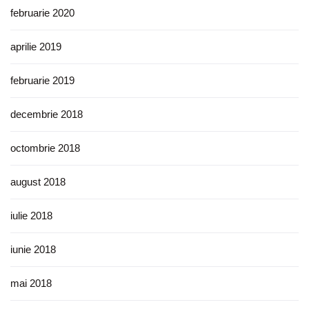
februarie 2020
aprilie 2019
februarie 2019
decembrie 2018
octombrie 2018
august 2018
iulie 2018
iunie 2018
mai 2018