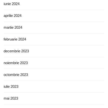
iunie 2024
aprilie 2024
martie 2024
februarie 2024
decembrie 2023
noiembrie 2023
octombrie 2023
iulie 2023
mai 2023