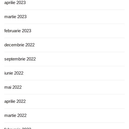
aprilie 2023
martie 2023
februarie 2023
decembrie 2022
septembrie 2022
iunie 2022
mai 2022
aprilie 2022
martie 2022