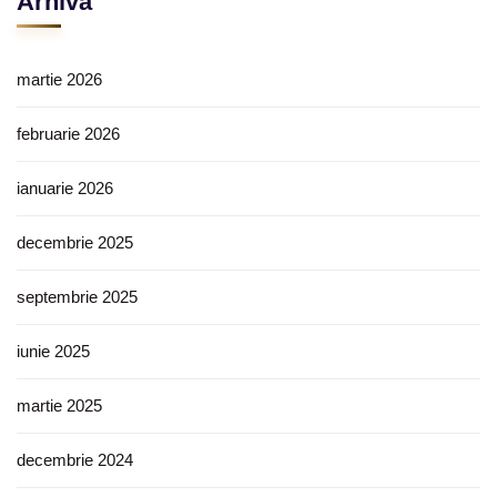
Arhivă
martie 2026
februarie 2026
ianuarie 2026
decembrie 2025
septembrie 2025
iunie 2025
martie 2025
decembrie 2024