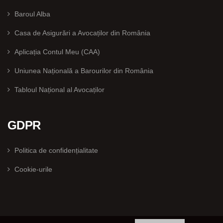
Baroul Alba
Casa de Asigurări a Avocaților din România
Aplicația Contul Meu (CAA)
Uniunea Națională a Barourilor din România
Tabloul Național al Avocaților
GDPR
Politica de confidențialitate
Cookie-urile