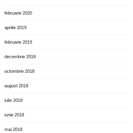
februarie 2020
aprilie 2019
februarie 2019
decembrie 2018
octombrie 2018
august 2018
iulie 2018
iunie 2018
mai 2018