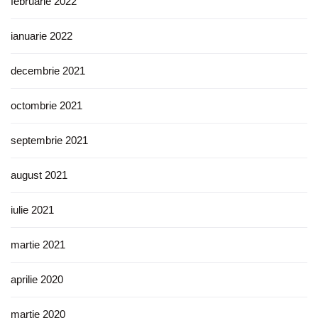
februarie 2022
ianuarie 2022
decembrie 2021
octombrie 2021
septembrie 2021
august 2021
iulie 2021
martie 2021
aprilie 2020
martie 2020