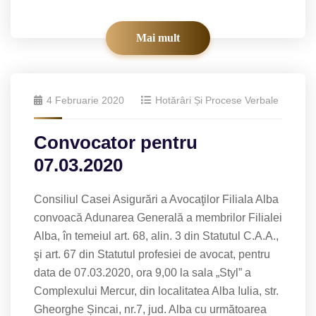
Mai mult
4 Februarie 2020
Hotărâri Și Procese Verbale
Convocator pentru
07.03.2020
Consiliul Casei Asigurări a Avocaţilor Filiala Alba
convoacă Adunarea Generală a membrilor Filialei
Alba, în temeiul art. 68, alin. 3 din Statutul C.A.A.,
şi art. 67 din Statutul profesiei de avocat, pentru
data de 07.03.2020, ora 9,00 la sala „Styl” a
Complexului Mercur, din localitatea Alba Iulia, str.
Gheorghe Șincai, nr.7, jud. Alba cu următoarea