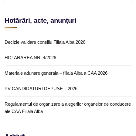
Hotărâri, acte, anunțuri
Decizie validare consiliu Filiala Alba 2026
HOTARAREA NR. 4/2026
Materiale adunare generala – filiala Alba a CAA 2026
PV CANDIDATURI DEPUSE – 2026
Regulamentul de organizare a alegerilor organelor de conducere
ale CAA Filiala Alba