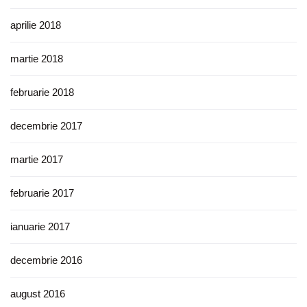
aprilie 2018
martie 2018
februarie 2018
decembrie 2017
martie 2017
februarie 2017
ianuarie 2017
decembrie 2016
august 2016