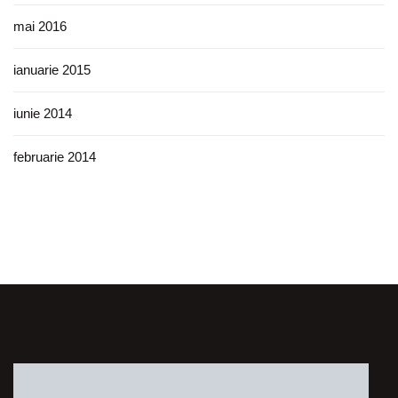
mai 2016
ianuarie 2015
iunie 2014
februarie 2014