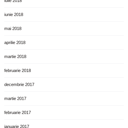
iulie 2018
iunie 2018
mai 2018
aprilie 2018
martie 2018
februarie 2018
decembrie 2017
martie 2017
februarie 2017
ianuarie 2017