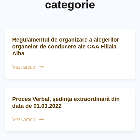
categorie
Regulamentul de organizare a alegerilor
organelor de conducere ale CAA Filiala
Alba
Vezi articol
Proces Verbal, ședința extraordinară din
data de 01.03.2022
Vezi articol