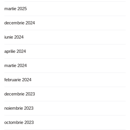
martie 2025
decembrie 2024
iunie 2024
aprilie 2024
martie 2024
februarie 2024
decembrie 2023
noiembrie 2023
octombrie 2023