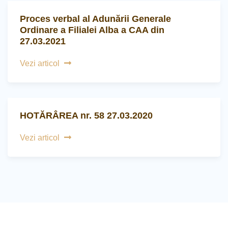
Proces verbal al Adunării Generale
Ordinare a Filialei Alba a CAA din
27.03.2021
Vezi articol
HOTĂRÂREA nr. 58 27.03.2020
Vezi articol