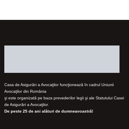
Casa de Asigurări a Avocaţilor funcţionează în cadrul Uniunii
Avocaţilor din România
şi este organizată pe baza prevederilor legii şi ale Statutului Casei
de Asigurări a Avocaţilor.
De peste 25 de ani alături de dumneavoastră!