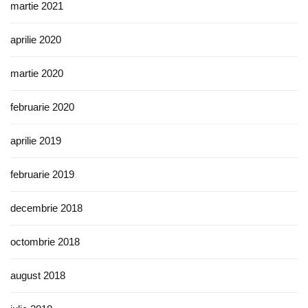
martie 2021
aprilie 2020
martie 2020
februarie 2020
aprilie 2019
februarie 2019
decembrie 2018
octombrie 2018
august 2018