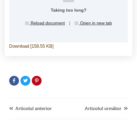
Taking too long?
Reload document
|
Open in new tab
Download [158.55 KB]
Articolul anterior
Articolul următor