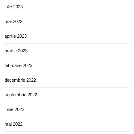
iulie 2023
mai 2023
aprilie 2023
martie 2023
februarie 2023
decembrie 2022
septembrie 2022
iunie 2022
mai 2022