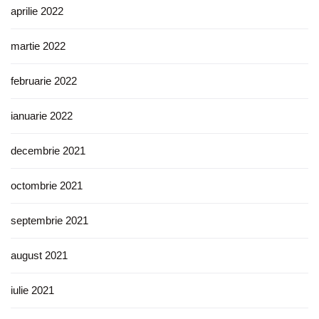
aprilie 2022
martie 2022
februarie 2022
ianuarie 2022
decembrie 2021
octombrie 2021
septembrie 2021
august 2021
iulie 2021