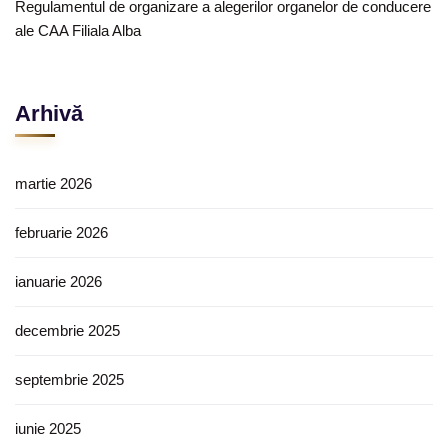
Regulamentul de organizare a alegerilor organelor de conducere
ale CAA Filiala Alba
Arhivă
martie 2026
februarie 2026
ianuarie 2026
decembrie 2025
septembrie 2025
iunie 2025