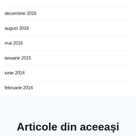
decembrie 2016
august 2016
mai 2016
ianuarie 2015
iunie 2014
februarie 2014
Articole din aceeași