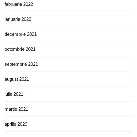
februarie 2022
ianuarie 2022
decembrie 2021
octombrie 2021
septembrie 2021
august 2021
iulie 2021
martie 2021
aprilie 2020