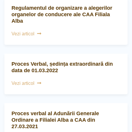
Regulamentul de organizare a alegerilor
organelor de conducere ale CAA Filiala
Alba
Vezi articol
Proces Verbal, ședința extraordinară din
data de 01.03.2022
Vezi articol
Proces verbal al Adunării Generale
Ordinare a Filialei Alba a CAA din
27.03.2021