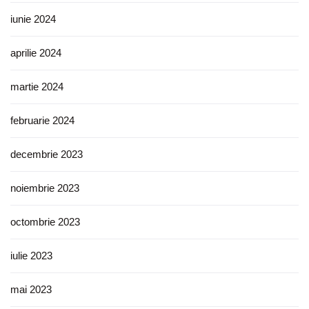
iunie 2024
aprilie 2024
martie 2024
februarie 2024
decembrie 2023
noiembrie 2023
octombrie 2023
iulie 2023
mai 2023