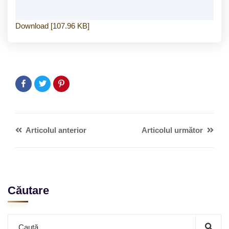
Download [107.96 KB]
Articolul anterior
Articolul următor
Căutare