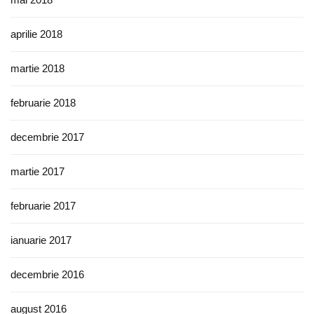
aprilie 2018
martie 2018
februarie 2018
decembrie 2017
martie 2017
februarie 2017
ianuarie 2017
decembrie 2016
august 2016