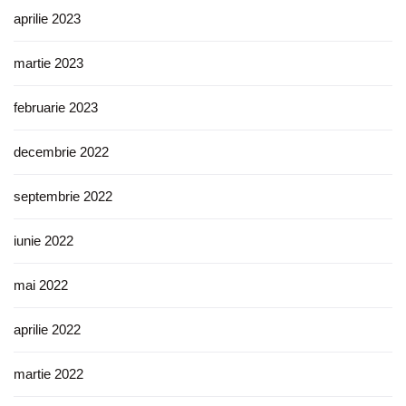
aprilie 2023
martie 2023
februarie 2023
decembrie 2022
septembrie 2022
iunie 2022
mai 2022
aprilie 2022
martie 2022