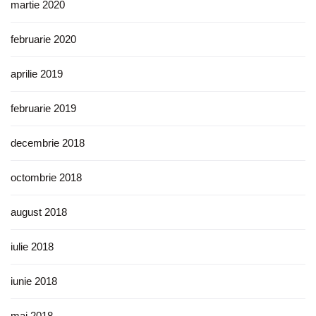
martie 2020
februarie 2020
aprilie 2019
februarie 2019
decembrie 2018
octombrie 2018
august 2018
iulie 2018
iunie 2018
mai 2018