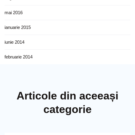
mai 2016
ianuarie 2015
iunie 2014
februarie 2014
Articole din aceeași
categorie