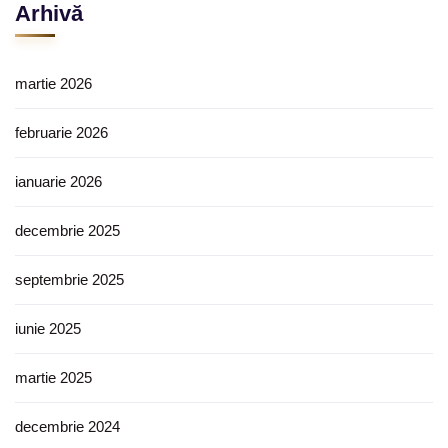
Arhivă
martie 2026
februarie 2026
ianuarie 2026
decembrie 2025
septembrie 2025
iunie 2025
martie 2025
decembrie 2024