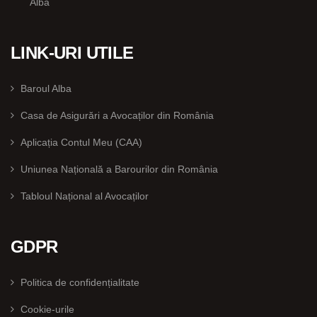
Alba
LINK-URI UTILE
Baroul Alba
Casa de Asigurări a Avocaților din România
Aplicația Contul Meu (CAA)
Uniunea Națională a Barourilor din România
Tabloul Național al Avocaților
GDPR
Politica de confidențialitate
Cookie-urile