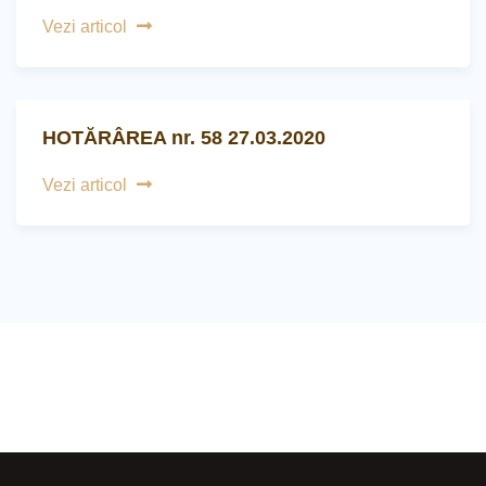
Vezi articol
HOTĂRÂREA nr. 58 27.03.2020
Vezi articol