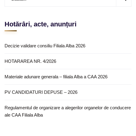
Hotărâri, acte, anunțuri
Decizie validare consiliu Filiala Alba 2026
HOTARAREA NR. 4/2026
Materiale adunare generala – filiala Alba a CAA 2026
PV CANDIDATURI DEPUSE – 2026
Regulamentul de organizare a alegerilor organelor de conducere
ale CAA Filiala Alba