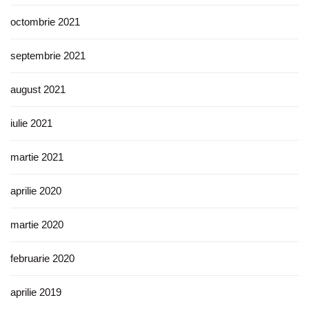
octombrie 2021
septembrie 2021
august 2021
iulie 2021
martie 2021
aprilie 2020
martie 2020
februarie 2020
aprilie 2019