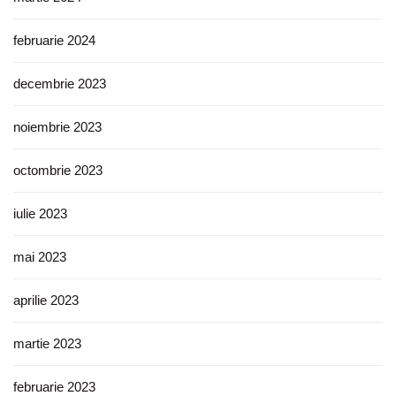
februarie 2024
decembrie 2023
noiembrie 2023
octombrie 2023
iulie 2023
mai 2023
aprilie 2023
martie 2023
februarie 2023