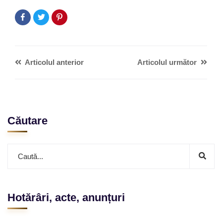
Articolul anterior
Articolul următor
Căutare
Hotărâri, acte, anunțuri