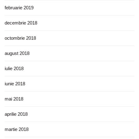
februarie 2019
decembrie 2018
octombrie 2018
august 2018
iulie 2018
iunie 2018
mai 2018
aprilie 2018
martie 2018