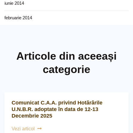
iunie 2014
februarie 2014
Articole din aceeași
categorie
Comunicat C.A.A. privind Hotărârile
U.N.B.R. adoptate în data de 12-13
Decembrie 2025
Vezi articol