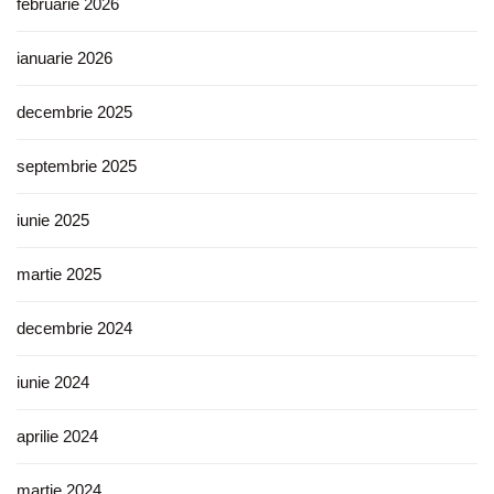
februarie 2026
ianuarie 2026
decembrie 2025
septembrie 2025
iunie 2025
martie 2025
decembrie 2024
iunie 2024
aprilie 2024
martie 2024