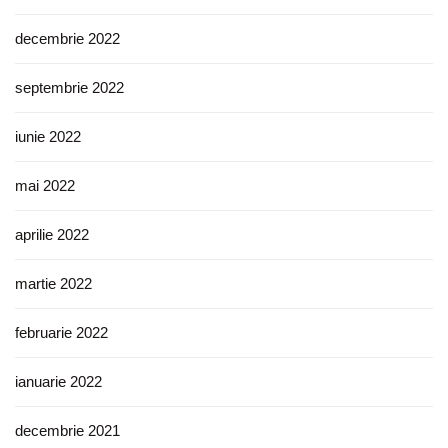
decembrie 2022
septembrie 2022
iunie 2022
mai 2022
aprilie 2022
martie 2022
februarie 2022
ianuarie 2022
decembrie 2021