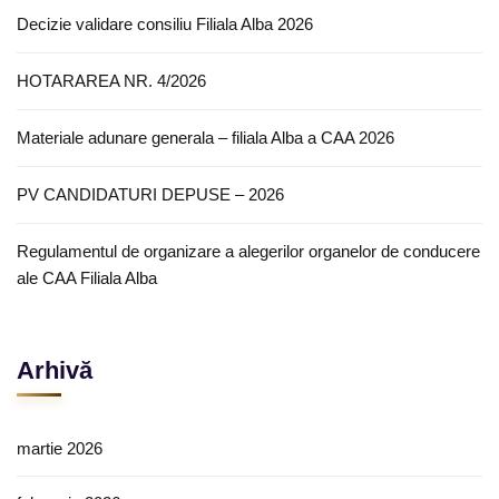
Decizie validare consiliu Filiala Alba 2026
HOTARAREA NR. 4/2026
Materiale adunare generala – filiala Alba a CAA 2026
PV CANDIDATURI DEPUSE – 2026
Regulamentul de organizare a alegerilor organelor de conducere
ale CAA Filiala Alba
Arhivă
martie 2026