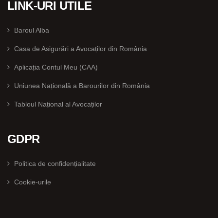
LINK-URI UTILE
Baroul Alba
Casa de Asigurări a Avocaților din România
Aplicația Contul Meu (CAA)
Uniunea Națională a Barourilor din România
Tabloul Național al Avocaților
GDPR
Politica de confidențialitate
Cookie-urile