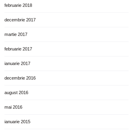
februarie 2018
decembrie 2017
martie 2017
februarie 2017
ianuarie 2017
decembrie 2016
august 2016
mai 2016
ianuarie 2015