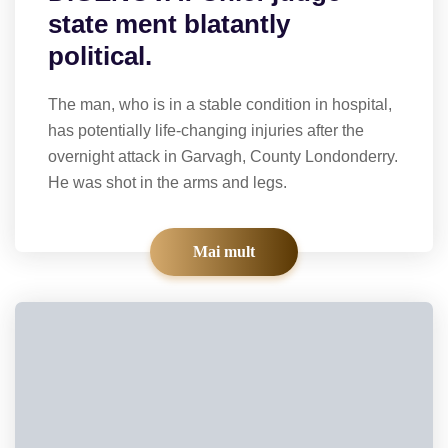
state ment blatantly
political.
The man, who is in a stable condition in hospital,
has potentially life-changing injuries after the
overnight attack in Garvagh, County Londonderry.
He was shot in the arms and legs.
Mai mult