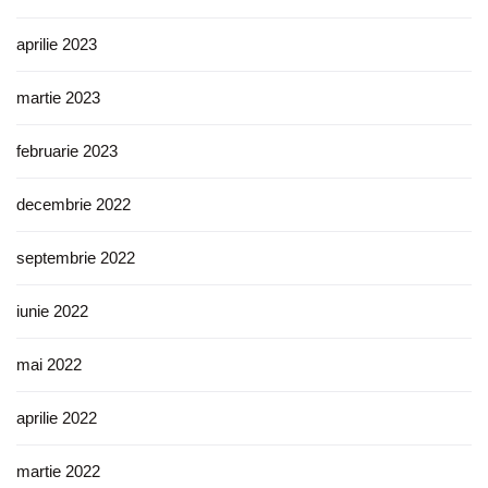
aprilie 2023
martie 2023
februarie 2023
decembrie 2022
septembrie 2022
iunie 2022
mai 2022
aprilie 2022
martie 2022