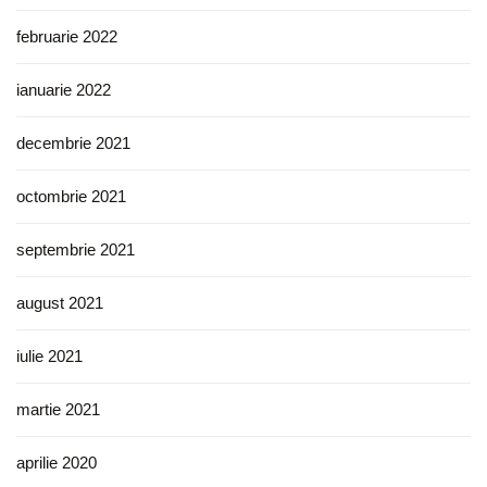
februarie 2022
ianuarie 2022
decembrie 2021
octombrie 2021
septembrie 2021
august 2021
iulie 2021
martie 2021
aprilie 2020