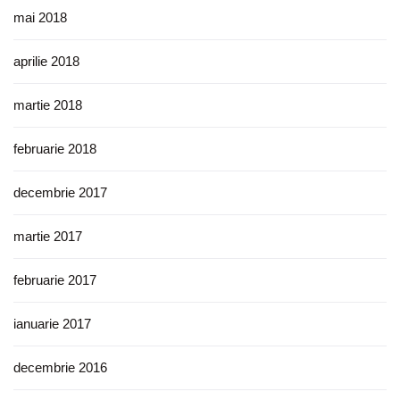
mai 2018
aprilie 2018
martie 2018
februarie 2018
decembrie 2017
martie 2017
februarie 2017
ianuarie 2017
decembrie 2016