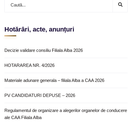
Hotărâri, acte, anunțuri
Decizie validare consiliu Filiala Alba 2026
HOTARAREA NR. 4/2026
Materiale adunare generala – filiala Alba a CAA 2026
PV CANDIDATURI DEPUSE – 2026
Regulamentul de organizare a alegerilor organelor de conducere
ale CAA Filiala Alba