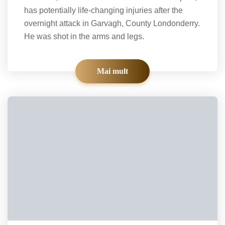
has potentially life-changing injuries after the
overnight attack in Garvagh, County Londonderry.
He was shot in the arms and legs.
Mai mult