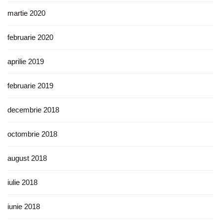
martie 2020
februarie 2020
aprilie 2019
februarie 2019
decembrie 2018
octombrie 2018
august 2018
iulie 2018
iunie 2018