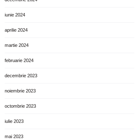
iunie 2024
aprilie 2024
martie 2024
februarie 2024
decembrie 2023
noiembrie 2023
octombrie 2023
iulie 2023
mai 2023