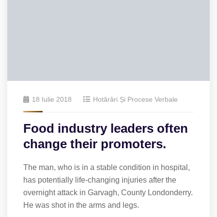
18 Iulie 2018
Hotărâri Și Procese Verbale
Food industry leaders often
change their promoters.
The man, who is in a stable condition in hospital,
has potentially life-changing injuries after the
overnight attack in Garvagh, County Londonderry.
He was shot in the arms and legs.