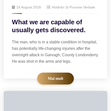
18 August 2018
Hotărâri Și Procese Verbale
What we are capable of
usually gets discovered.
The man, who is in a stable condition in hospital,
has potentially life-changing injuries after the
overnight attack in Garvagh, County Londonderry.
He was shot in the arms and legs.
Mai mult