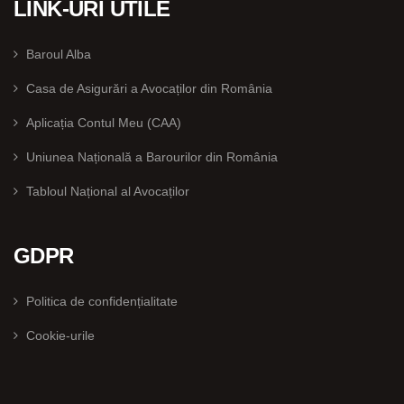
LINK-URI UTILE
Baroul Alba
Casa de Asigurări a Avocaților din România
Aplicația Contul Meu (CAA)
Uniunea Națională a Barourilor din România
Tabloul Național al Avocaților
GDPR
Politica de confidențialitate
Cookie-urile