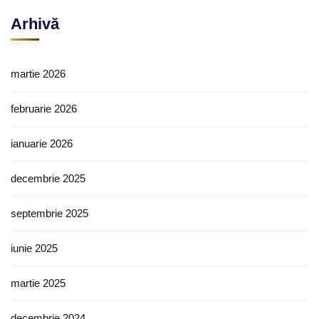
Arhivă
martie 2026
februarie 2026
ianuarie 2026
decembrie 2025
septembrie 2025
iunie 2025
martie 2025
decembrie 2024