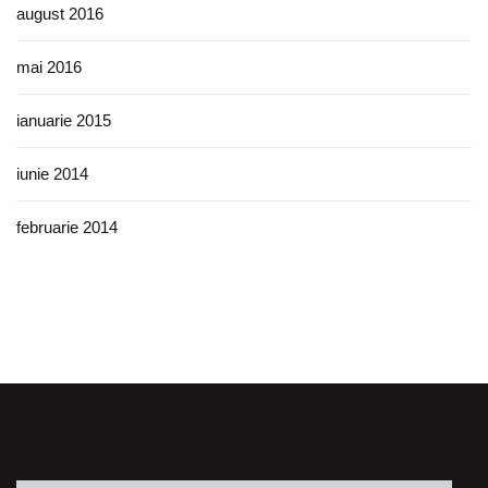
august 2016
mai 2016
ianuarie 2015
iunie 2014
februarie 2014