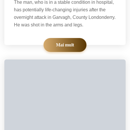
The man, who is in a stable condition in hospital,
has potentially life-changing injuries after the
overnight attack in Garvagh, County Londonderry.
He was shot in the arms and legs.
Mai mult