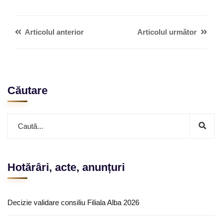
Articolul anterior
Articolul următor
Căutare
Hotărâri, acte, anunțuri
Decizie validare consiliu Filiala Alba 2026