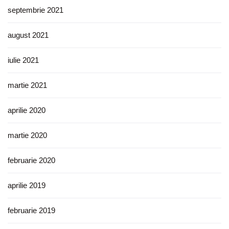
septembrie 2021
august 2021
iulie 2021
martie 2021
aprilie 2020
martie 2020
februarie 2020
aprilie 2019
februarie 2019