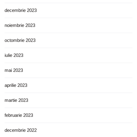
decembrie 2023
noiembrie 2023
octombrie 2023
iulie 2023
mai 2023
aprilie 2023
martie 2023
februarie 2023
decembrie 2022