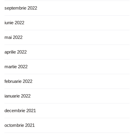
septembrie 2022
iunie 2022
mai 2022
aprilie 2022
martie 2022
februarie 2022
ianuarie 2022
decembrie 2021
octombrie 2021