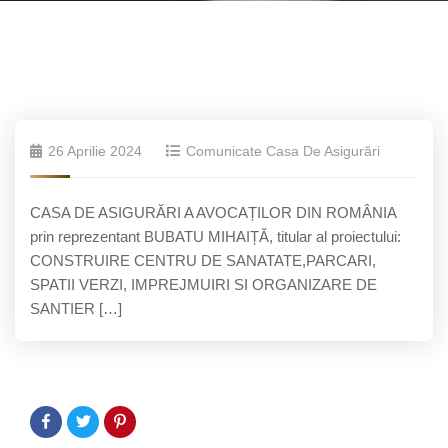
26 Aprilie 2024
Comunicate Casa De Asigurări
CASA DE ASIGURĂRI A AVOCAȚILOR DIN ROMÂNIA
prin reprezentant BUBATU MIHAIȚĂ, titular al proiectului:
CONSTRUIRE CENTRU DE SANATATE,PARCARI,
SPATII VERZI, IMPREJMUIRI SI ORGANIZARE DE
SANTIER […]