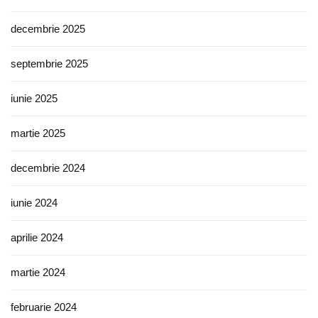
decembrie 2025
septembrie 2025
iunie 2025
martie 2025
decembrie 2024
iunie 2024
aprilie 2024
martie 2024
februarie 2024