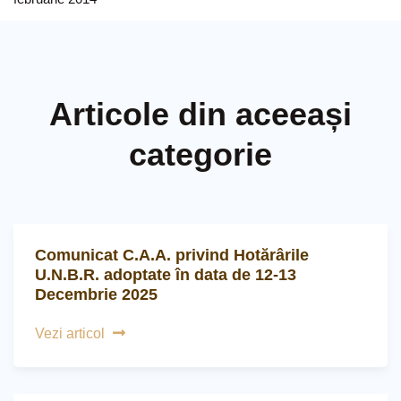
Articole din aceeași
categorie
Comunicat C.A.A. privind Hotărârile
U.N.B.R. adoptate în data de 12-13
Decembrie 2025
Vezi articol