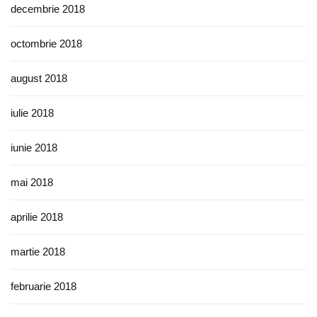
decembrie 2018
octombrie 2018
august 2018
iulie 2018
iunie 2018
mai 2018
aprilie 2018
martie 2018
februarie 2018