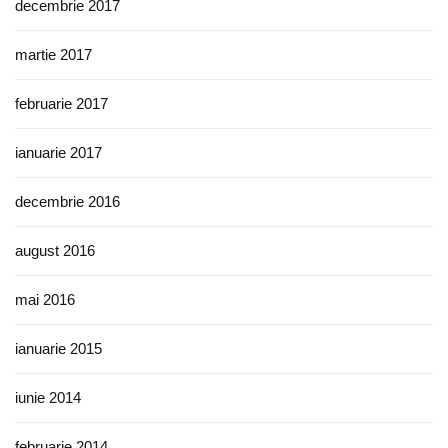
decembrie 2017
martie 2017
februarie 2017
ianuarie 2017
decembrie 2016
august 2016
mai 2016
ianuarie 2015
iunie 2014
februarie 2014