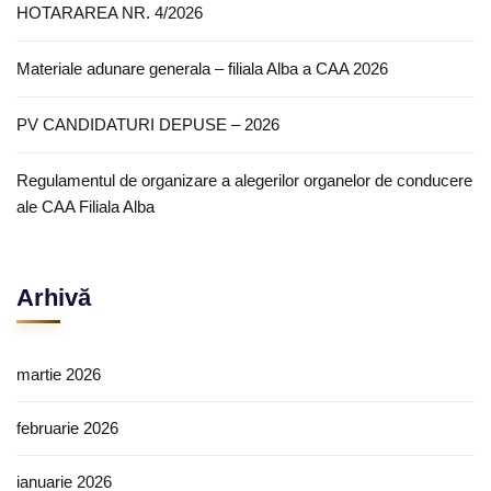
HOTARAREA NR. 4/2026
Materiale adunare generala – filiala Alba a CAA 2026
PV CANDIDATURI DEPUSE – 2026
Regulamentul de organizare a alegerilor organelor de conducere
ale CAA Filiala Alba
Arhivă
martie 2026
februarie 2026
ianuarie 2026