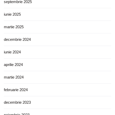
septembrie 2025
iunie 2025
martie 2025
decembrie 2024
iunie 2024
aprilie 2024
martie 2024
februarie 2024
decembrie 2023
noiembrie 2023