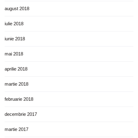
august 2018
iulie 2018
iunie 2018
mai 2018
aprilie 2018
martie 2018
februarie 2018
decembrie 2017
martie 2017