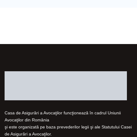
Casa de Asigurări a Avocaţilor funcţionează în cadrul Uniunii
Avocaţilor din România
şi este organizată pe baza prevederilor legii şi ale Statutului Casei
de Asigurări a Avocaţilor.