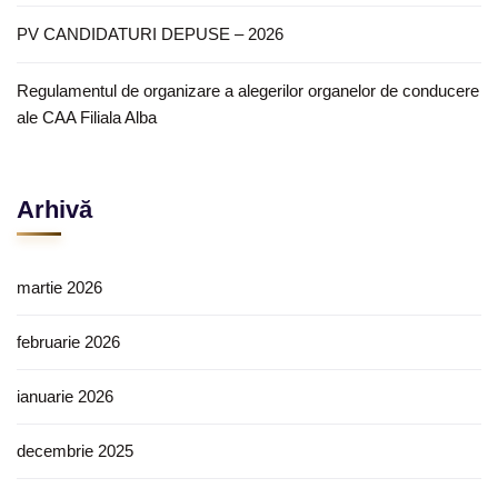
PV CANDIDATURI DEPUSE – 2026
Regulamentul de organizare a alegerilor organelor de conducere
ale CAA Filiala Alba
Arhivă
martie 2026
februarie 2026
ianuarie 2026
decembrie 2025