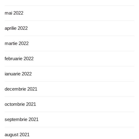
mai 2022
aprilie 2022
martie 2022
februarie 2022
ianuarie 2022
decembrie 2021
octombrie 2021
septembrie 2021
august 2021