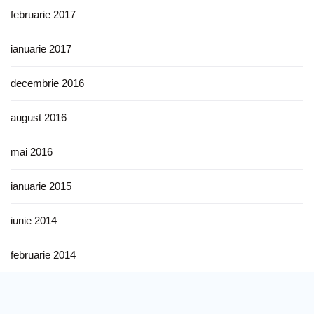
februarie 2017
ianuarie 2017
decembrie 2016
august 2016
mai 2016
ianuarie 2015
iunie 2014
februarie 2014