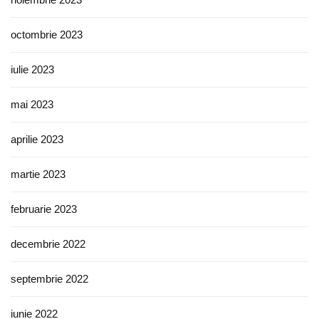
octombrie 2023
iulie 2023
mai 2023
aprilie 2023
martie 2023
februarie 2023
decembrie 2022
septembrie 2022
iunie 2022