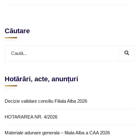
Căutare
Hotărâri, acte, anunțuri
Decizie validare consiliu Filiala Alba 2026
HOTARAREA NR. 4/2026
Materiale adunare generala – filiala Alba a CAA 2026