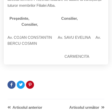
tuturor membrilor Filialei Alba.
Preşedinte, Consilier,
Consilier,
Av. COJAN CONSTANTIN Av. SAVU EVELINA Av.
BERCU COSMIN
CARMENCITA
Articolul anterior
Articolul următor