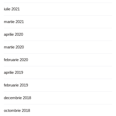
iulie 2021
martie 2021
aprilie 2020
martie 2020
februarie 2020
aprilie 2019
februarie 2019
decembrie 2018
octombrie 2018