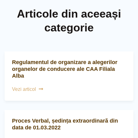
Articole din aceeași
categorie
Regulamentul de organizare a alegerilor
organelor de conducere ale CAA Filiala
Alba
Vezi articol
Proces Verbal, ședința extraordinară din
data de 01.03.2022