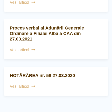
Vezi articol
Proces verbal al Adunării Generale
Ordinare a Filialei Alba a CAA din
27.03.2021
Vezi articol
HOTĂRÂREA nr. 58 27.03.2020
Vezi articol