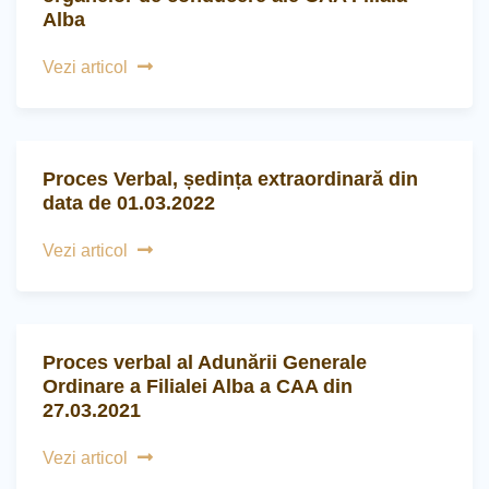
Alba
Vezi articol
Proces Verbal, ședința extraordinară din
data de 01.03.2022
Vezi articol
Proces verbal al Adunării Generale
Ordinare a Filialei Alba a CAA din
27.03.2021
Vezi articol