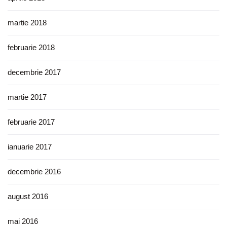
martie 2018
februarie 2018
decembrie 2017
martie 2017
februarie 2017
ianuarie 2017
decembrie 2016
august 2016
mai 2016