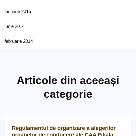
ianuarie 2015
iunie 2014
februarie 2014
Articole din aceeași
categorie
Regulamentul de organizare a alegerilor
organelor de conducere ale CAA Filiala