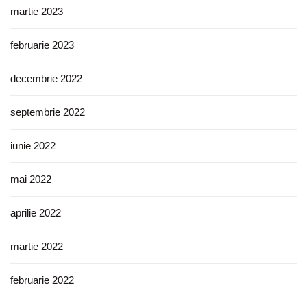
martie 2023
februarie 2023
decembrie 2022
septembrie 2022
iunie 2022
mai 2022
aprilie 2022
martie 2022
februarie 2022