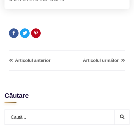
Articolul anterior
Articolul următor
Căutare