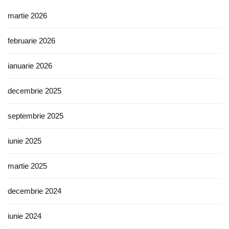
martie 2026
februarie 2026
ianuarie 2026
decembrie 2025
septembrie 2025
iunie 2025
martie 2025
decembrie 2024
iunie 2024