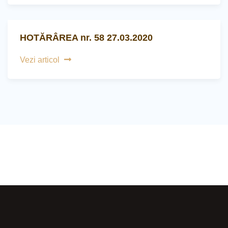
HOTĂRÂREA nr. 58 27.03.2020
Vezi articol