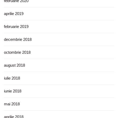
februarie 2020
aprilie 2019
februarie 2019
decembrie 2018
octombrie 2018
august 2018
iulie 2018
iunie 2018
mai 2018
aprilie 2018