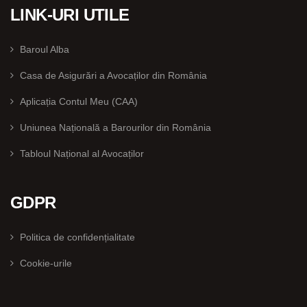
LINK-URI UTILE
Baroul Alba
Casa de Asigurări a Avocaților din România
Aplicația Contul Meu (CAA)
Uniunea Națională a Barourilor din România
Tabloul Național al Avocaților
GDPR
Politica de confidențialitate
Cookie-urile