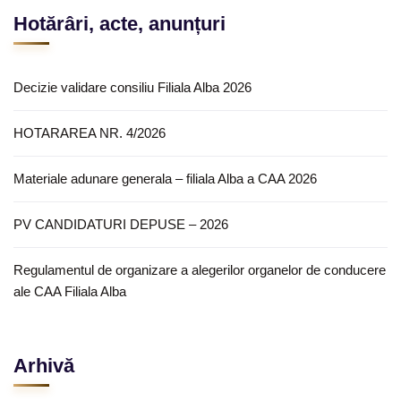
Hotărâri, acte, anunțuri
Decizie validare consiliu Filiala Alba 2026
HOTARAREA NR. 4/2026
Materiale adunare generala – filiala Alba a CAA 2026
PV CANDIDATURI DEPUSE – 2026
Regulamentul de organizare a alegerilor organelor de conducere
ale CAA Filiala Alba
Arhivă