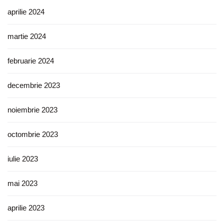
aprilie 2024
martie 2024
februarie 2024
decembrie 2023
noiembrie 2023
octombrie 2023
iulie 2023
mai 2023
aprilie 2023